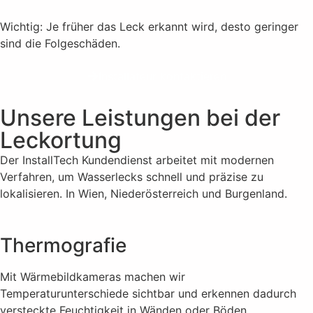
Wichtig: Je früher das Leck erkannt wird, desto geringer
sind die Folgeschäden.
Installateur kontaktieren
Unsere Leistungen bei der
Leckortung
Der InstallTech Kundendienst arbeitet mit modernen
Verfahren, um Wasserlecks schnell und präzise zu
lokalisieren. In Wien, Niederösterreich und Burgenland.
Thermografie
Mit Wärmebildkameras machen wir
Temperaturunterschiede sichtbar und erkennen dadurch
versteckte Feuchtigkeit in Wänden oder Böden.