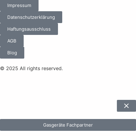
Impressum
Datenschutzerklärung
Haftungsausschluss
AGB
Blog
© 2025 All rights reserved.
Gasgeräte Fachpartner