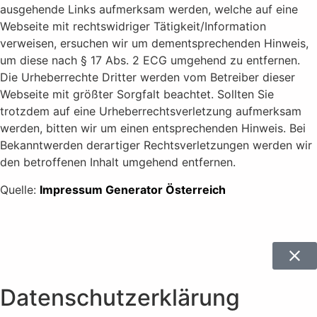
ausgehende Links aufmerksam werden, welche auf eine
Webseite mit rechtswidriger Tätigkeit/Information
verweisen, ersuchen wir um dementsprechenden Hinweis,
um diese nach § 17 Abs. 2 ECG umgehend zu entfernen.
Die Urheberrechte Dritter werden vom Betreiber dieser
Webseite mit größter Sorgfalt beachtet. Sollten Sie
trotzdem auf eine Urheberrechtsverletzung aufmerksam
werden, bitten wir um einen entsprechenden Hinweis. Bei
Bekanntwerden derartiger Rechtsverletzungen werden wir
den betroffenen Inhalt umgehend entfernen.
Quelle:
Impressum Generator Österreich
Datenschutzerklärung