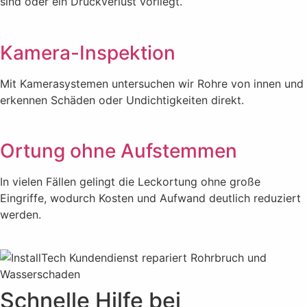
sind oder ein Druckverlust vorliegt.
Kamera-Inspektion
Mit Kamerasystemen untersuchen wir Rohre von innen und
erkennen Schäden oder Undichtigkeiten direkt.
Ortung ohne Aufstemmen
In vielen Fällen gelingt die Leckortung ohne große
Eingriffe, wodurch Kosten und Aufwand deutlich reduziert
werden.
Schnelle Hilfe bei