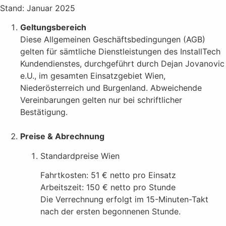
Stand: Januar 2025
Geltungsbereich
Diese Allgemeinen Geschäftsbedingungen (AGB)
gelten für sämtliche Dienstleistungen des InstallTech
Kundendienstes, durchgeführt durch Dejan Jovanovic
e.U., im gesamten Einsatzgebiet Wien,
Niederösterreich und Burgenland. Abweichende
Vereinbarungen gelten nur bei schriftlicher
Bestätigung.
Preise & Abrechnung
Standardpreise Wien
Fahrtkosten: 51 € netto pro Einsatz
Arbeitszeit: 150 € netto pro Stunde
Die Verrechnung erfolgt im 15-Minuten-Takt
nach der ersten begonnenen Stunde.