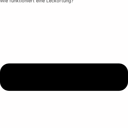
Wie funktioniert eine Leckortung?