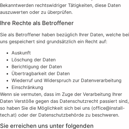
Bekanntwerden rechtswidriger Tätigkeiten, diese Daten
auszuwerten oder zu überprüfen.
Ihre Rechte als Betroffener
Sie als Betroffener haben bezüglich Ihrer Daten, welche bei
uns gespeichert sind grundsätzlich ein Recht auf:
Auskunft
Löschung der Daten
Berichtigung der Daten
Übertragbarkeit der Daten
Wiederruf und Widerspruch zur Datenverarbeitung
Einschränkung
Wenn sie vermuten, dass im Zuge der Verarbeitung Ihrer
Daten Verstöße gegen das Datenschutzrecht passiert sind,
so haben Sie die Möglichkeit sich bei uns (office@install-
tech.at) oder der Datenschutzbehörde zu beschweren.
Sie erreichen uns unter folgenden