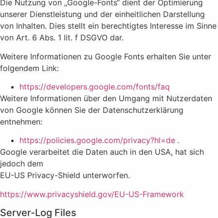
Die Nutzung von „Google-Fonts“ dient der Optimierung
unserer Dienstleistung und der einheitlichen Darstellung
von Inhalten. Dies stellt ein berechtigtes Interesse im Sinne
von Art. 6 Abs. 1 lit. f DSGVO dar.
Weitere Informationen zu Google Fonts erhalten Sie unter
folgendem Link:
https://developers.google.com/fonts/faq
Weitere Informationen über den Umgang mit Nutzerdaten
von Google können Sie der Datenschutzerklärung
entnehmen:
https://policies.google.com/privacy?hl=de
.
Google verarbeitet die Daten auch in den USA, hat sich
jedoch dem
EU-US Privacy-Shield unterworfen.
https://www.privacyshield.gov/EU-US-Framework
Server-Log Files