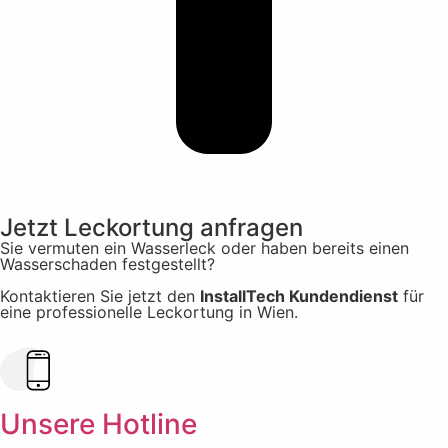
Jetzt Leckortung anfragen
Sie vermuten ein Wasserleck oder haben bereits einen
Wasserschaden festgestellt?
Kontaktieren Sie jetzt den
InstallTech Kundendienst
für
eine professionelle Leckortung in Wien.
Unsere Hotline