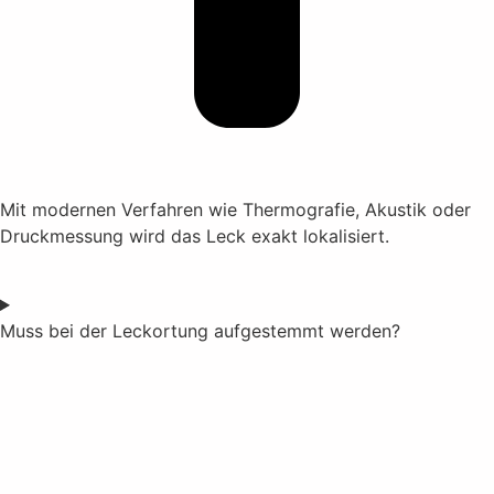
Mit modernen Verfahren wie Thermografie, Akustik oder
Druckmessung wird das Leck exakt lokalisiert.
Muss bei der Leckortung aufgestemmt werden?