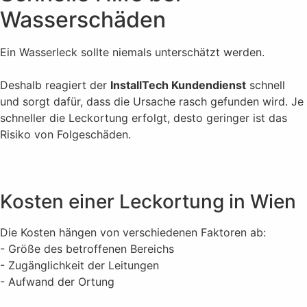
Wasserschäden
Ein Wasserleck sollte niemals unterschätzt werden.
Deshalb reagiert der
InstallTech Kundendienst
schnell
und sorgt dafür, dass die Ursache rasch gefunden wird. Je
schneller die Leckortung erfolgt, desto geringer ist das
Risiko von Folgeschäden.
Kosten einer Leckortung in Wien
Die Kosten hängen von verschiedenen Faktoren ab:
- Größe des betroffenen Bereichs
- Zugänglichkeit der Leitungen
- Aufwand der Ortung