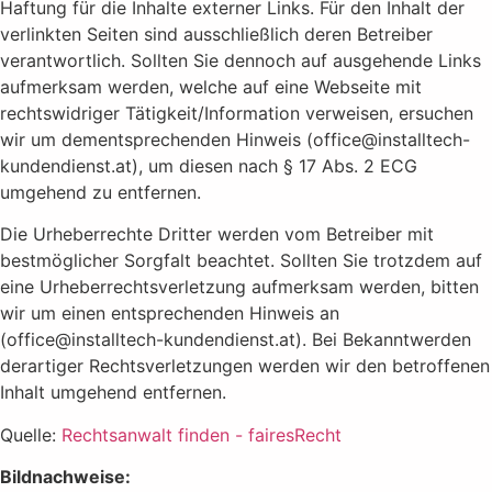
Haftung für die Inhalte externer Links. Für den Inhalt der
verlinkten Seiten sind ausschließlich deren Betreiber
verantwortlich. Sollten Sie dennoch auf ausgehende Links
aufmerksam werden, welche auf eine Webseite mit
rechtswidriger Tätigkeit/Information verweisen, ersuchen
wir um dementsprechenden Hinweis (office@installtech-
kundendienst.at), um diesen nach § 17 Abs. 2 ECG
umgehend zu entfernen.
Die Urheberrechte Dritter werden vom Betreiber mit
bestmöglicher Sorgfalt beachtet. Sollten Sie trotzdem auf
eine Urheberrechtsverletzung aufmerksam werden, bitten
wir um einen entsprechenden Hinweis an
(office@installtech-kundendienst.at). Bei Bekanntwerden
derartiger Rechtsverletzungen werden wir den betroffenen
Inhalt umgehend entfernen.
Quelle:
Rechtsanwalt finden - fairesRecht
Bildnachweise: