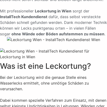
Mit professioneller
Leckortung in Wien
sorgt der
InstallTech Kundendienst
dafür, dass selbst versteckte
Schäden schnell gefunden werden. Dank moderner Technik
können wir Lecks punktgenau orten – in vielen Fällen
sogar
ohne Wände oder Böden aufstemmen zu müssen
.
Was ist eine Leckortung?
Bei der Leckortung wird die genaue Stelle eines
Wasserlecks ermittelt, ohne unnötige Schäden zu
verursachen.
Dabei kommen spezielle Verfahren zum Einsatz, mit denen
selbst kleinste Undichtigkeiten in Leitungen, Wänden oder