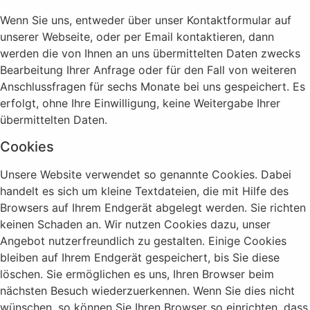
Wenn Sie uns, entweder über unser Kontaktformular auf
unserer Webseite, oder per Email kontaktieren, dann
werden die von Ihnen an uns übermittelten Daten zwecks
Bearbeitung Ihrer Anfrage oder für den Fall von weiteren
Anschlussfragen für sechs Monate bei uns gespeichert. Es
erfolgt, ohne Ihre Einwilligung, keine Weitergabe Ihrer
übermittelten Daten.
Cookies
Unsere Website verwendet so genannte Cookies. Dabei
handelt es sich um kleine Textdateien, die mit Hilfe des
Browsers auf Ihrem Endgerät abgelegt werden. Sie richten
keinen Schaden an. Wir nutzen Cookies dazu, unser
Angebot nutzerfreundlich zu gestalten. Einige Cookies
bleiben auf Ihrem Endgerät gespeichert, bis Sie diese
löschen. Sie ermöglichen es uns, Ihren Browser beim
nächsten Besuch wiederzuerkennen. Wenn Sie dies nicht
wünschen, so können Sie Ihren Browser so einrichten, dass