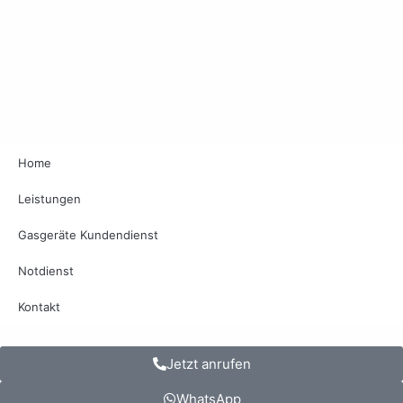
Home
Leistungen
Gasgeräte Kundendienst
Notdienst
Kontakt
Jetzt anrufen
WhatsApp