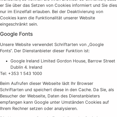
er Sie über das Setzen von Cookies informiert und Sie dies
nur im Einzelfall erlauben. Bei der Deaktivierung von
Cookies kann die Funktionalität unserer Website
eingeschränkt sein.
Google Fonts
Unsere Website verwendet Schriftarten von „Google
Fonts“. Der Dienstanbieter dieser Funktion ist:
Google Ireland Limited Gordon House, Barrow Street
Dublin 4. Ireland
Tel: +353 1 543 1000
Beim Aufrufen dieser Webseite lädt Ihr Browser
Schriftarten und speichert diese in den Cache. Da Sie, als
Besucher der Webseite, Daten des Dienstanbieters
empfangen kann Google unter Umständen Cookies auf
Ihrem Rechner setzen oder analysieren.