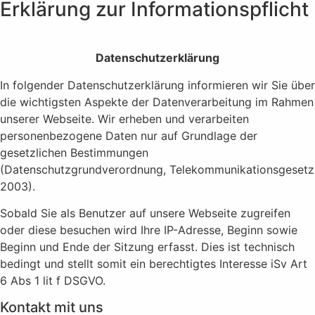
Erklärung zur Informationspflicht
Datenschutzerklärung
In folgender Datenschutzerklärung informieren wir Sie über
die wichtigsten Aspekte der Datenverarbeitung im Rahmen
unserer Webseite. Wir erheben und verarbeiten
personenbezogene Daten nur auf Grundlage der
gesetzlichen Bestimmungen
(Datenschutzgrundverordnung, Telekommunikationsgesetz
2003).
Sobald Sie als Benutzer auf unsere Webseite zugreifen
oder diese besuchen wird Ihre IP-Adresse, Beginn sowie
Beginn und Ende der Sitzung erfasst. Dies ist technisch
bedingt und stellt somit ein berechtigtes Interesse iSv Art
6 Abs 1 lit f DSGVO.
Kontakt mit uns