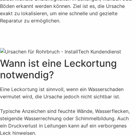
Böden erkannt werden können. Ziel ist es, die Ursache
exakt zu lokalisieren, um eine schnelle und gezielte
Reparatur zu ermöglichen.
Notdienst kontaktieren
Wann ist eine Leckortung
notwendig?
Eine Leckortung ist sinnvoll, wenn ein Wasserschaden
vermutet wird, die Ursache jedoch nicht sichtbar ist.
Typische Anzeichen sind feuchte Wände, Wasserflecken,
steigende Wasserrechnung oder Schimmelbildung. Auch
ein Druckverlust in Leitungen kann auf ein verborgenes
Leck hinweisen.