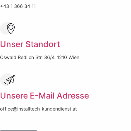
+43 1 366 34 11
Unser Standort
Oswald Redlich Str. 36/4, 1210 Wien
Unsere E-Mail Adresse
office@installtech-kundendienst.at