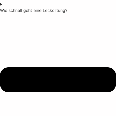
Wie schnell geht eine Leckortung?