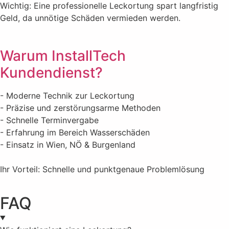
Wichtig: Eine professionelle Leckortung spart langfristig
Geld, da unnötige Schäden vermieden werden.
Warum InstallTech
Kundendienst?
- Moderne Technik zur Leckortung
- Präzise und zerstörungsarme Methoden
- Schnelle Terminvergabe
- Erfahrung im Bereich Wasserschäden
- Einsatz in Wien, NÖ & Burgenland
Ihr Vorteil: Schnelle und punktgenaue Problemlösung
FAQ