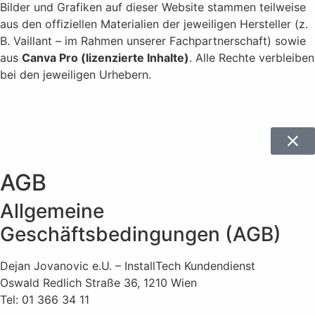
Bilder und Grafiken auf dieser Website stammen teilweise
aus den offiziellen Materialien der jeweiligen Hersteller (z.
B. Vaillant – im Rahmen unserer Fachpartnerschaft) sowie
aus
Canva Pro (lizenzierte Inhalte)
. Alle Rechte verbleiben
bei den jeweiligen Urhebern.
AGB
Allgemeine
Geschäftsbedingungen (AGB)
Dejan Jovanovic e.U. – InstallTech Kundendienst
Oswald Redlich Straße 36, 1210 Wien
Tel: 01 366 34 11