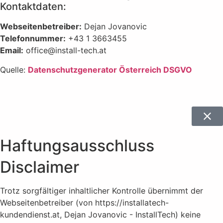
Kontaktdaten:
Webseitenbetreiber:
Dejan Jovanovic
Telefonnummer:
+43 1 3663455
Email:
office@install-tech.at
Quelle:
Datenschutzgenerator Österreich DSGVO
Haftungsausschluss
Disclaimer
Trotz sorgfältiger inhaltlicher Kontrolle übernimmt der
Webseitenbetreiber (von https://installatech-
kundendienst.at, Dejan Jovanovic - InstallTech) keine