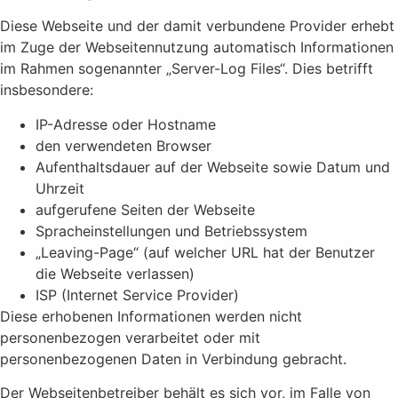
Diese Webseite und der damit verbundene Provider erhebt
im Zuge der Webseitennutzung automatisch Informationen
im Rahmen sogenannter „Server-Log Files“. Dies betrifft
insbesondere:
IP-Adresse oder Hostname
den verwendeten Browser
Aufenthaltsdauer auf der Webseite sowie Datum und
Uhrzeit
aufgerufene Seiten der Webseite
Spracheinstellungen und Betriebssystem
„Leaving-Page“ (auf welcher URL hat der Benutzer
die Webseite verlassen)
ISP (Internet Service Provider)
Diese erhobenen Informationen werden nicht
personenbezogen verarbeitet oder mit
personenbezogenen Daten in Verbindung gebracht.
Der Webseitenbetreiber behält es sich vor, im Falle von