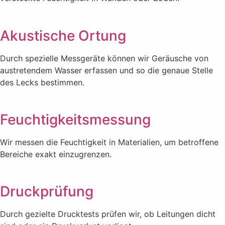
Akustische Ortung
Durch spezielle Messgeräte können wir Geräusche von
austretendem Wasser erfassen und so die genaue Stelle
des Lecks bestimmen.
Feuchtigkeitsmessung
Wir messen die Feuchtigkeit in Materialien, um betroffene
Bereiche exakt einzugrenzen.
Druckprüfung
Durch gezielte Drucktests prüfen wir, ob Leitungen dicht