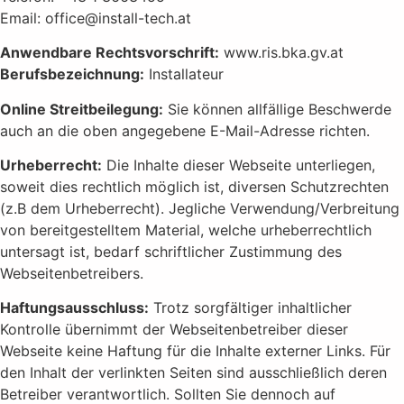
Email: office@install-tech.at
Anwendbare Rechtsvorschrift:
www.ris.bka.gv.at
Berufsbezeichnung:
Installateur
Online Streitbeilegung:
Sie können allfällige Beschwerde
auch an die oben angegebene E-Mail-Adresse richten.
Urheberrecht:
Die Inhalte dieser Webseite unterliegen,
soweit dies rechtlich möglich ist, diversen Schutzrechten
(z.B dem Urheberrecht). Jegliche Verwendung/Verbreitung
von bereitgestelltem Material, welche urheberrechtlich
untersagt ist, bedarf schriftlicher Zustimmung des
Webseitenbetreibers.
Haftungsausschluss:
Trotz sorgfältiger inhaltlicher
Kontrolle übernimmt der Webseitenbetreiber dieser
Webseite keine Haftung für die Inhalte externer Links. Für
den Inhalt der verlinkten Seiten sind ausschließlich deren
Betreiber verantwortlich. Sollten Sie dennoch auf