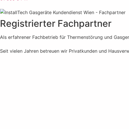
Registrierter Fachpartner
Als erfahrener Fachbetrieb für Thermenstörung und Gasgerä
Seit vielen Jahren betreuen wir Privatkunden und Hausverw