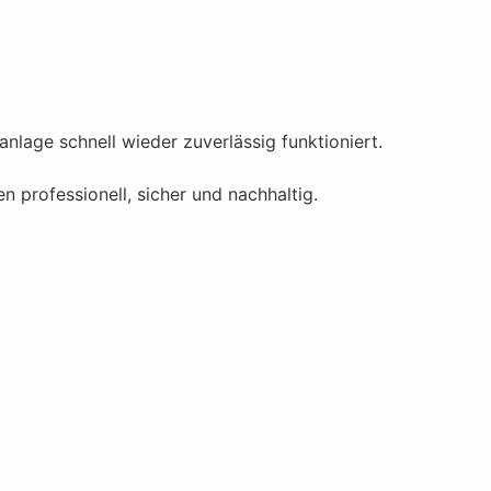
nlage schnell wieder zuverlässig funktioniert.
professionell, sicher und nachhaltig.