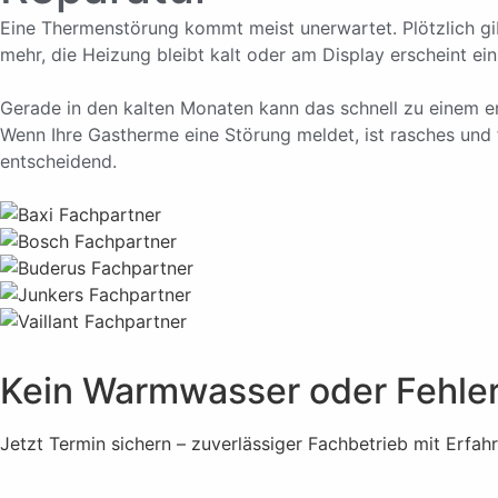
Eine Thermenstörung kommt meist unerwartet. Plötzlich g
mehr, die Heizung bleibt kalt oder am Display erscheint ein
Gerade in den kalten Monaten kann das schnell zu einem 
Wenn Ihre Gastherme eine Störung meldet, ist rasches und
entscheidend.
Kein Warmwasser oder Fehle
Jetzt Termin sichern – zuverlässiger Fachbetrieb mit Erfah