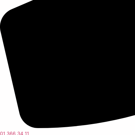
01 366 34 11