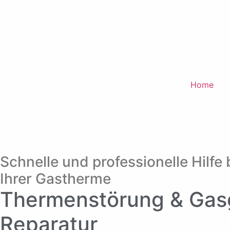
Home
Schnelle und professionelle Hilfe
Ihrer Gastherme
Thermenstörung & Gas
Reparatur