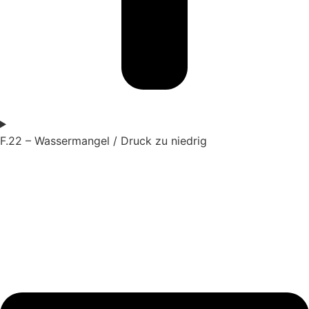
F.22 – Wassermangel / Druck zu niedrig