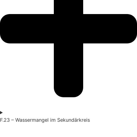
F.23 – Wassermangel im Sekundärkreis