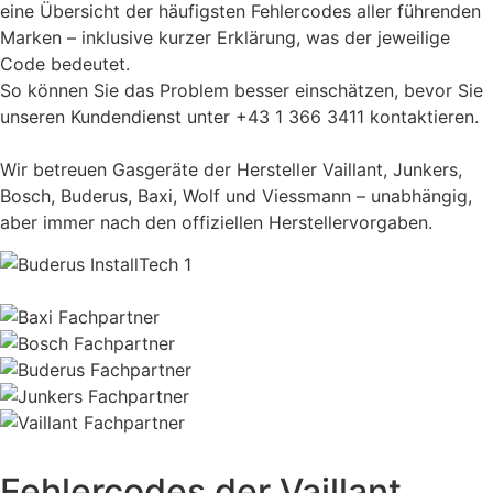
eine Übersicht der häufigsten Fehlercodes aller führenden
Marken – inklusive kurzer Erklärung, was der jeweilige
Code bedeutet.
So können Sie das Problem besser einschätzen, bevor Sie
unseren Kundendienst unter +43 1 366 3411 kontaktieren.
Wir betreuen Gasgeräte der Hersteller Vaillant, Junkers,
Bosch, Buderus, Baxi, Wolf und Viessmann – unabhängig,
aber immer nach den offiziellen Herstellervorgaben.
Fehlercodes der Vaillant