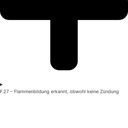
F.27 – Flammenbildung erkannt, obwohl keine Zündung