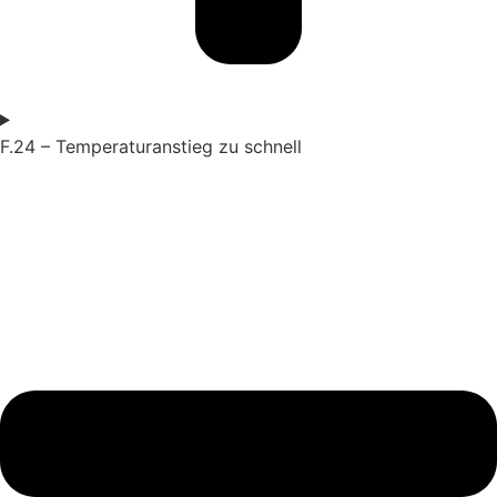
F.24 – Temperaturanstieg zu schnell