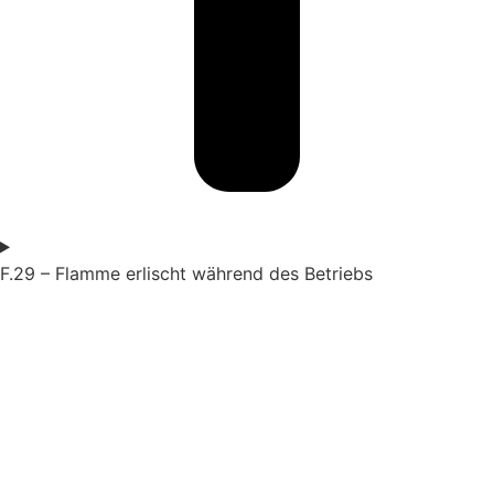
F.29 – Flamme erlischt während des Betriebs