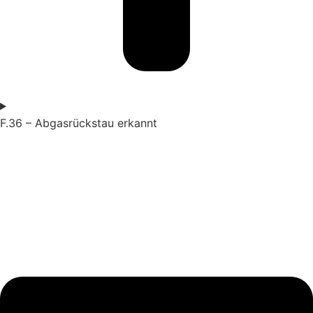
F.36 – Abgasrückstau erkannt