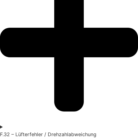
F.32 – Lüfterfehler / Drehzahlabweichung