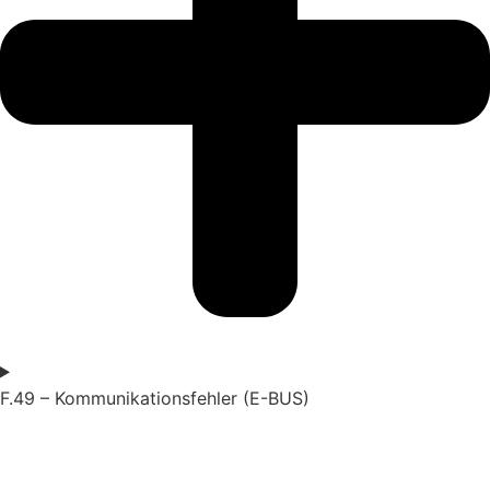
F.49 – Kommunikationsfehler (E-BUS)