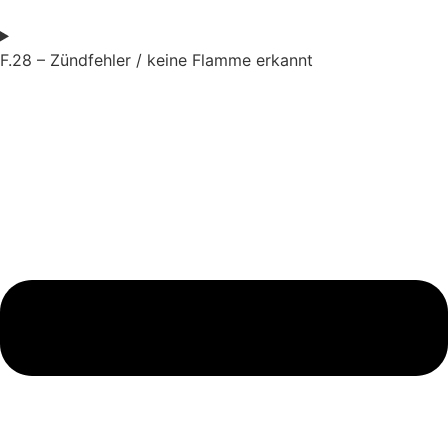
F.28 – Zündfehler / keine Flamme erkannt