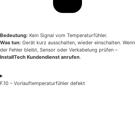
Bedeutung:
Kein Signal vom Temperaturfühler.
Was tun:
Gerät kurz ausschalten, wieder einschalten. Wenn
der Fehler bleibt, Sensor oder Verkabelung prüfen –
InstallTech Kundendienst anrufen
.
F.10 – Vorlauftemperaturfühler defekt