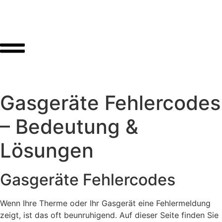
Gasgeräte Fehlercodes
– Bedeutung &
Lösungen
Gasgeräte Fehlercodes
Wenn Ihre Therme oder Ihr Gasgerät eine Fehlermeldung
zeigt, ist das oft beunruhigend. Auf dieser Seite finden Sie