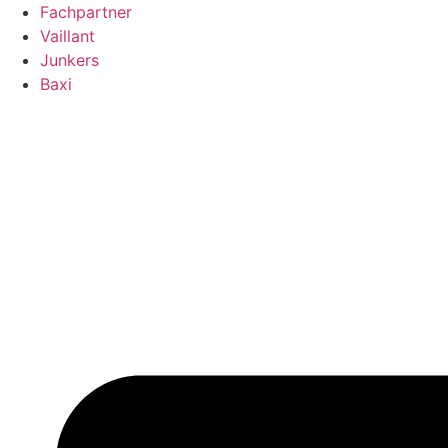
Fachpartner
Vaillant
Junkers
Baxi