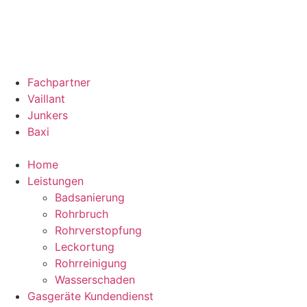
Fachpartner
Vaillant
Junkers
Baxi
Home
Leistungen
Badsanierung
Rohrbruch
Rohrverstopfung
Leckortung
Rohrreinigung
Wasserschaden
Gasgeräte Kundendienst