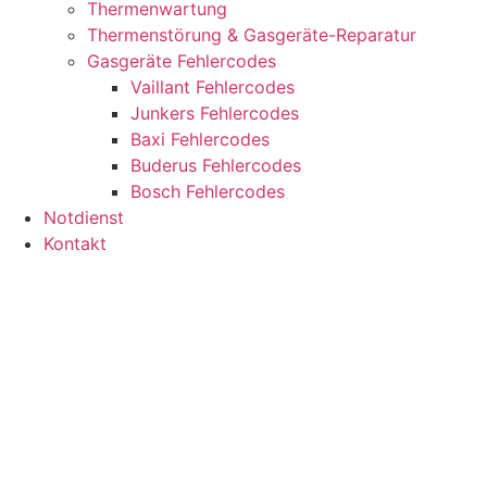
Thermenwartung
Thermenstörung & Gasgeräte-Reparatur
Gasgeräte Fehlercodes
Vaillant Fehlercodes
Junkers Fehlercodes
Baxi Fehlercodes
Buderus Fehlercodes
Bosch Fehlercodes
Notdienst
Kontakt